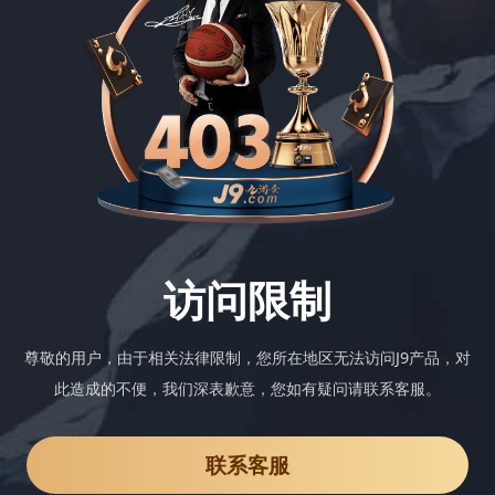
访问限制
尊敬的用户，由于相关法律限制，您所在地区无法访问J9产品，对
此造成的不便，我们深表歉意，您如有疑问请联系客服。
联系客服