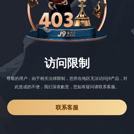
访问限制
尊敬的用户，由于相关法律限制，您所在地区无法访问J9产品，对
此造成的不便，我们深表歉意，您如有疑问请联系客服。
联系客服